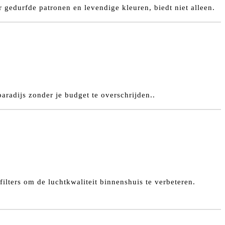
gedurfde patronen en levendige kleuren, biedt niet alleen.
aradijs zonder je budget te overschrijden..
ilters om de luchtkwaliteit binnenshuis te verbeteren.