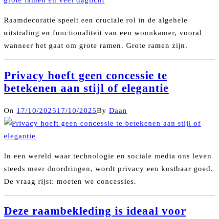
Raamdecoratie speelt een cruciale rol in de algehele
uitstraling en functionaliteit van een woonkamer, vooral
wanneer het gaat om grote ramen. Grote ramen zijn.
Privacy hoeft geen concessie te
betekenen aan stijl of elegantie
On
17/10/2025
17/10/2025
By
Daan
In een wereld waar technologie en sociale media ons leven
steeds meer doordringen, wordt privacy een kostbaar goed.
De vraag rijst: moeten we concessies.
Deze raambekleding is ideaal voor