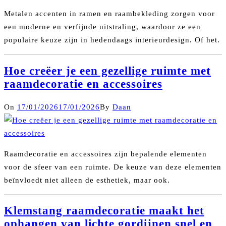
Metalen accenten in ramen en raambekleding zorgen voor
een moderne en verfijnde uitstraling, waardoor ze een
populaire keuze zijn in hedendaags interieurdesign. Of het.
Hoe creëer je een gezellige ruimte met
raamdecoratie en accessoires
On
17/01/2026
17/01/2026
By
Daan
Raamdecoratie en accessoires zijn bepalende elementen
voor de sfeer van een ruimte. De keuze van deze elementen
beïnvloedt niet alleen de esthetiek, maar ook.
Klemstang raamdecoratie maakt het
ophangen van lichte gordijnen snel en