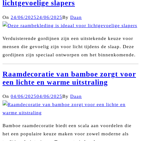
lichtgevoelige slapers
On
24/06/2025
24/06/2025
By
Daan
Verduisterende gordijnen zijn een uitstekende keuze voor
mensen die gevoelig zijn voor licht tijdens de slaap. Deze
gordijnen zijn speciaal ontworpen om het binnenkomende.
Raamdecoratie van bamboe zorgt voor
een lichte en warme uitstraling
On
04/06/2025
04/06/2025
By
Daan
Bamboe raamdecoratie biedt een scala aan voordelen die
het een populaire keuze maken voor zowel moderne als