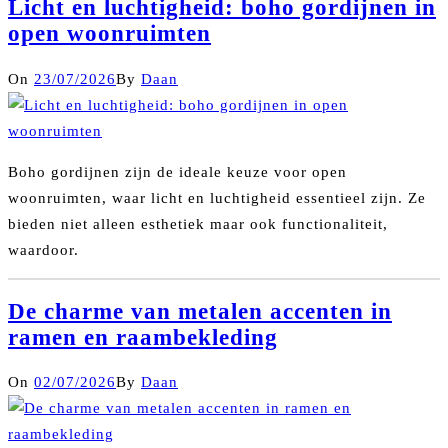
Licht en luchtigheid: boho gordijnen in
open woonruimten
On
23/07/2026
By
Daan
Boho gordijnen zijn de ideale keuze voor open
woonruimten, waar licht en luchtigheid essentieel zijn. Ze
bieden niet alleen esthetiek maar ook functionaliteit,
waardoor.
De charme van metalen accenten in
ramen en raambekleding
On
02/07/2026
By
Daan