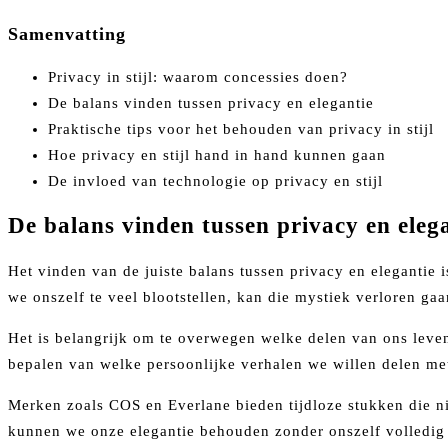
Samenvatting
Privacy in stijl: waarom concessies doen?
De balans vinden tussen privacy en elegantie
Praktische tips voor het behouden van privacy in stijl
Hoe privacy en stijl hand in hand kunnen gaan
De invloed van technologie op privacy en stijl
De balans vinden tussen privacy en eleg
Het vinden van de juiste balans tussen privacy en elegantie
we onszelf te veel blootstellen, kan die mystiek verloren gaa
Het is belangrijk om te overwegen welke delen van ons leven
bepalen van welke persoonlijke verhalen we willen delen met 
Merken zoals COS en Everlane bieden tijdloze stukken die nie
kunnen we onze elegantie behouden zonder onszelf volledig b