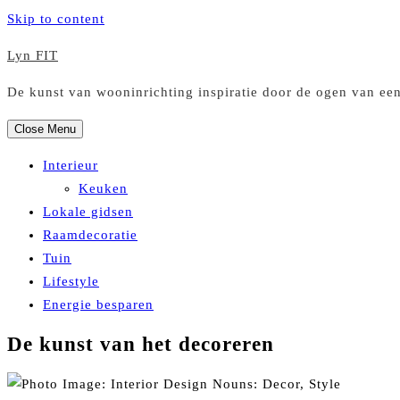
Skip to content
Lyn FIT
De kunst van wooninrichting inspiratie door de ogen van ee
Close Menu
Interieur
Keuken
Lokale gidsen
Raamdecoratie
Tuin
Lifestyle
Energie besparen
De kunst van het decoreren