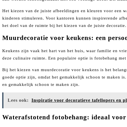
Het kiezen van de juiste afbeeldingen en kleuren voor een w
kinderen stimuleren. Voor kantoren kunnen inspirerende afbe
het doel van de ruimte bij het kiezen van de juiste decoratie.
Muurdecoratie voor keukens: een persoon
Keukens zijn vaak het hart van het huis, waar familie en v
deze culinaire ruimte. Een populaire optie is fotobehang met 
Bij het kiezen van muurdecoratie voor keukens is het belang
goede optie zijn, omdat het gemakkelijk schoon te maken is
en gemakkelijk schoon te maken zijn.
Lees ook:
Inspiratie voor decoratieve tafellopers en p
Waterafstotend fotobehang: ideaal voor