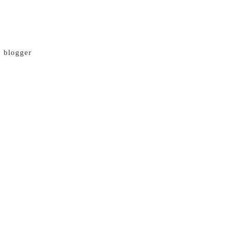
n blogger