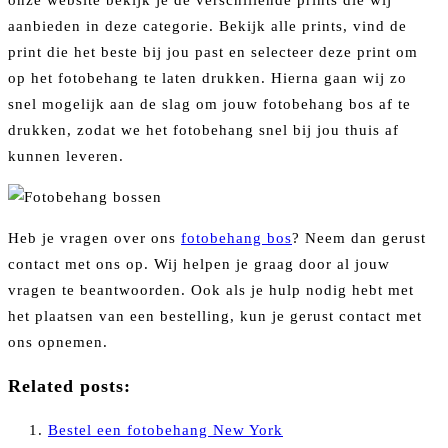
onze website bekijk je de verschillende prints die wij
aanbieden in deze categorie. Bekijk alle prints, vind de
print die het beste bij jou past en selecteer deze print om
op het fotobehang te laten drukken. Hierna gaan wij zo
snel mogelijk aan de slag om jouw fotobehang bos af te
drukken, zodat we het fotobehang snel bij jou thuis af
kunnen leveren.
Heb je vragen over ons
fotobehang bos
? Neem dan gerust
contact met ons op. Wij helpen je graag door al jouw
vragen te beantwoorden. Ook als je hulp nodig hebt met
het plaatsen van een bestelling, kun je gerust contact met
ons opnemen.
Related posts:
Bestel een fotobehang New York