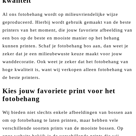
kwaliteit
Al ons fotobehang wordt op milieuvriendelijke wijze
geproduceerd. Hierbij wordt gebruik gemaakt van de beste
printers van het moment, die jouw favoriete afbeelding van
een bos op de beste en mooiste manier op het behang
kunnen printen. Schaf je fotobehang bos aan, dan weet je
zeker dat je een milieubewuste keuze maakt voor jouw
wanddecoratie. Ook weet je zeker dat het fotobehang van
hoge kwaliteit is, want wij verkopen alleen fotobehang van
de beste printers.
Kies jouw favoriete print voor het
fotobehang
Wij bieden niet slechts enkele afbeeldingen van bossen aan
om op fotobehang te laten printen, maar hebben vele
verschillende soorten prints van de mooiste bossen. Op