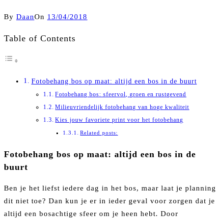
By
Daan
On
13/04/2018
Table of Contents
Fotobehang bos op maat: altijd een bos in de buurt
Fotobehang bos: sfeervol, groen en rustgevend
Milieuvriendelijk fotobehang van hoge kwaliteit
Kies jouw favoriete print voor het fotobehang
Related posts:
Fotobehang bos op maat: altijd een bos in de
buurt
Ben je het liefst iedere dag in het bos, maar laat je planning
dit niet toe? Dan kun je er in ieder geval voor zorgen dat je
altijd een bosachtige sfeer om je heen hebt. Door