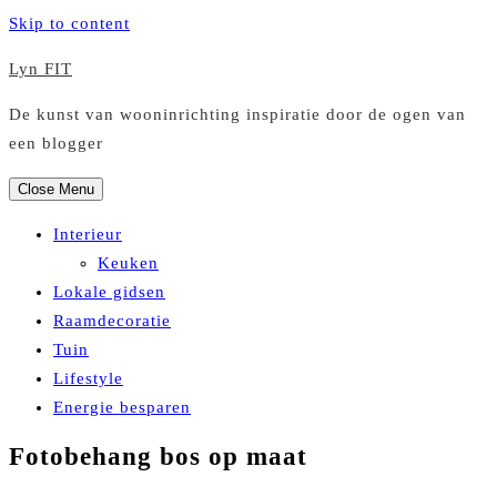
Skip to content
Lyn FIT
De kunst van wooninrichting inspiratie door de ogen van
een blogger
Close Menu
Interieur
Keuken
Lokale gidsen
Raamdecoratie
Tuin
Lifestyle
Energie besparen
Fotobehang bos op maat