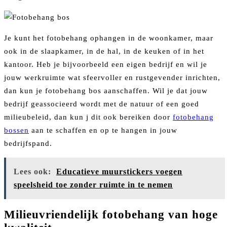
Je kunt het fotobehang ophangen in de woonkamer, maar
ook in de slaapkamer, in de hal, in de keuken of in het
kantoor. Heb je bijvoorbeeld een eigen bedrijf en wil je
jouw werkruimte wat sfeervoller en rustgevender inrichten,
dan kun je fotobehang bos aanschaffen. Wil je dat jouw
bedrijf geassocieerd wordt met de natuur of een goed
milieubeleid, dan kun j dit ook bereiken door
fotobehang
bossen
aan te schaffen en op te hangen in jouw
bedrijfspand.
Lees ook:
Educatieve muurstickers voegen
speelsheid toe zonder ruimte in te nemen
Milieuvriendelijk fotobehang van hoge