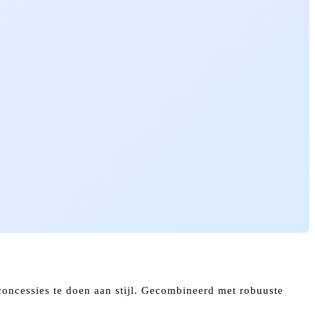
concessies te doen aan stijl. Gecombineerd met robuuste