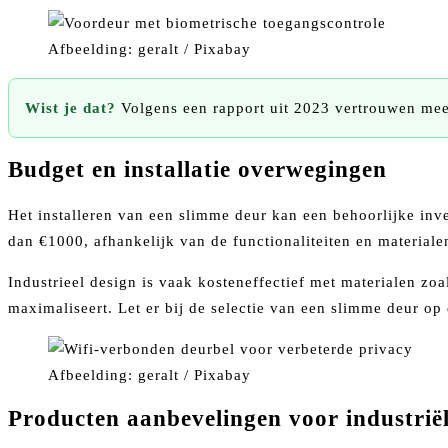
Afbeelding: geralt / Pixabay
Wist je dat?
Volgens een rapport uit 2023 vertrouwen mee
Budget en installatie overwegingen
Het installeren van een slimme deur kan een behoorlijke inv
dan €1000, afhankelijk van de functionaliteiten en materiale
Industrieel design is vaak kosteneffectief met materialen zoa
maximaliseert. Let er bij de selectie van een slimme deur op 
Afbeelding: geralt / Pixabay
Producten aanbevelingen voor industrië