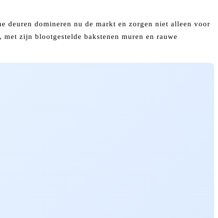
mme deuren domineren nu de markt en zorgen niet alleen voor
jl, met zijn blootgestelde bakstenen muren en rauwe