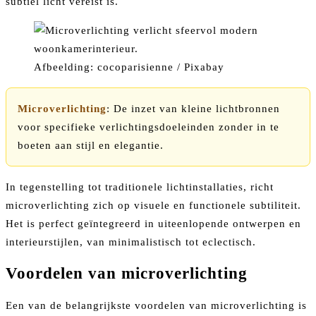
subtiel licht vereist is.
Afbeelding: cocoparisienne / Pixabay
Microverlichting
: De inzet van kleine lichtbronnen
voor specifieke verlichtingsdoeleinden zonder in te
boeten aan stijl en elegantie.
In tegenstelling tot traditionele lichtinstallaties, richt
microverlichting zich op visuele en functionele subtiliteit.
Het is perfect geïntegreerd in uiteenlopende ontwerpen en
interieurstijlen, van minimalistisch tot eclectisch.
Voordelen van microverlichting
Een van de belangrijkste voordelen van microverlichting is