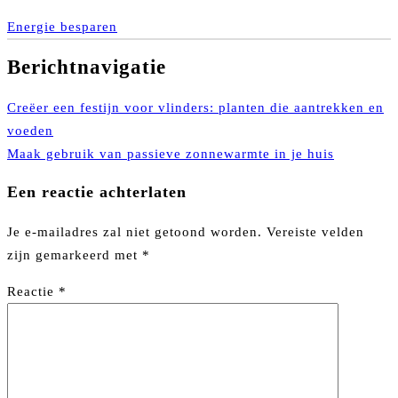
Energie besparen
Berichtnavigatie
Creëer een festijn voor vlinders: planten die aantrekken en
voeden
Maak gebruik van passieve zonnewarmte in je huis
Een reactie achterlaten
Je e-mailadres zal niet getoond worden.
Vereiste velden
zijn gemarkeerd met
*
Reactie
*