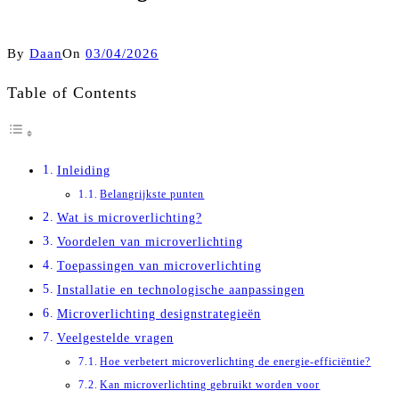
By
Daan
On
03/04/2026
Table of Contents
Inleiding
Belangrijkste punten
Wat is microverlichting?
Voordelen van microverlichting
Toepassingen van microverlichting
Installatie en technologische aanpassingen
Microverlichting designstrategieën
Veelgestelde vragen
Hoe verbetert microverlichting de energie-efficiëntie?
Kan microverlichting gebruikt worden voor