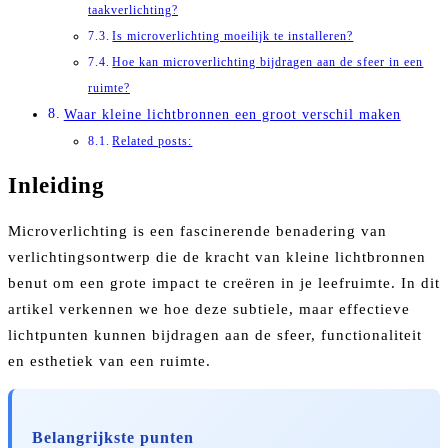
taakverlichting?
Is microverlichting moeilijk te installeren?
Hoe kan microverlichting bijdragen aan de sfeer in een
ruimte?
Waar kleine lichtbronnen een groot verschil maken
Related posts:
Inleiding
Microverlichting is een fascinerende benadering van
verlichtingsontwerp die de kracht van kleine lichtbronnen
benut om een grote impact te creëren in je leefruimte. In dit
artikel verkennen we hoe deze subtiele, maar effectieve
lichtpunten kunnen bijdragen aan de sfeer, functionaliteit
en esthetiek van een ruimte.
Belangrijkste punten