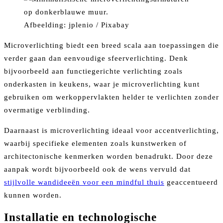
Afbeelding: jplenio / Pixabay
Microverlichting biedt een breed scala aan toepassingen die
verder gaan dan eenvoudige sfeerverlichting. Denk
bijvoorbeeld aan functiegerichte verlichting zoals
onderkasten in keukens, waar je microverlichting kunt
gebruiken om werkoppervlakten helder te verlichten zonder
overmatige verblinding.
Daarnaast is microverlichting ideaal voor accentverlichting,
waarbij specifieke elementen zoals kunstwerken of
architectonische kenmerken worden benadrukt. Door deze
aanpak wordt bijvoorbeeld ook de wens vervuld dat
stijlvolle wandideeën voor een mindful thuis
geaccentueerd
kunnen worden.
Installatie en technologische