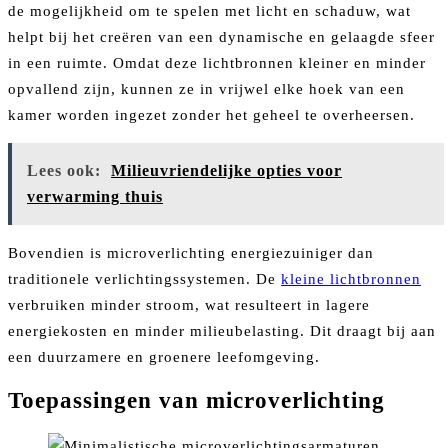
de mogelijkheid om te spelen met licht en schaduw, wat
helpt bij het creëren van een dynamische en gelaagde sfeer
in een ruimte. Omdat deze lichtbronnen kleiner en minder
opvallend zijn, kunnen ze in vrijwel elke hoek van een
kamer worden ingezet zonder het geheel te overheersen.
Lees ook:
Milieuvriendelijke opties voor
verwarming thuis
Bovendien is microverlichting energiezuiniger dan
traditionele verlichtingssystemen. De
kleine lichtbronnen
verbruiken minder stroom, wat resulteert in lagere
energiekosten en minder milieubelasting. Dit draagt bij aan
een duurzamere en groenere leefomgeving.
Toepassingen van microverlichting