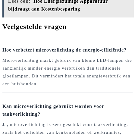
Lees ook:
Hoe Energiezuinige Apparatuur
bijdraagt aan Kostenbesparing
Veelgestelde vragen
Hoe verbetert microverlichting de energie-efficiëntie?
Microverlichting maakt gebruik van kleine LED-lampen die
aanzienlijk minder energie verbruiken dan traditionele
gloeilampen. Dit vermindert het totale energieverbruik van
een huishouden.
Kan microverlichting gebruikt worden voor
taakverlichting?
Ja, microverlichting is zeer geschikt voor taakverlichting,
zoals het verlichten van keukenbladen of werkruimtes,