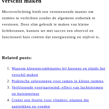
verschil maken
Microverlichting biedt een vernieuwende manier om
ruimtes te verlichten zonder de algemene esthetiek te
verstoren. Door slim gebruik te maken van kleine
lichtbronnen, kunnen we met succes een sfeervol en
functioneel huis creëren dat energiezuinig en stijlvol is.
Related posts:
Waarom kleurencombinaties bij kussens en plaids het
verschil maken
Praktische oplossingen voor ramen in kleine ruimtes
Verfrissende voorjaarswind: effect van luchtstromen
op huisinterieur
Creëer een festijn voor vlinders: planten die
aantrekken en voeden