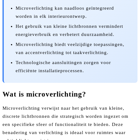
Microverlichting kan naadloos geïntegreerd
worden in elk interieurontwerp.
Het gebruik van kleine lichtbronnen vermindert
energieverbruik en verbetert duurzaamheid.
Microverlichting biedt veelzijdige toepassingen,
van accentverlichting tot taakverlichting.
Technologische aansluitingen zorgen voor
efficiënte installatieprocessen.
Wat is microverlichting?
Microverlichting verwijst naar het gebruik van kleine,
discrete lichtbronnen die strategisch worden ingezet om
een specifieke sfeer of functionaliteit te bieden. Deze
benadering van verlichting is ideaal voor ruimtes waar