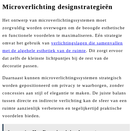
Microverlichting designstrategieën
Het ontwerp van microverlichtingssystemen moet
zorgvuldig worden overwogen om de beoogde esthetische
en functionele voordelen te maximaliseren. Eén strategie
omvat het gebruik van
verlichtingslagen die samenvallen
met de algehele esthetiek van de ruimte
. Dit zorgt ervoor
dat zelfs de kleinste lichtpuntjes bij de rest van de
decoratie passen.
Daarnaast kunnen microverlichtingssystemen strategisch
worden gepositioneerd om privacy te waarborgen, zonder
concessies aan stijl of elegantie te maken. De juiste balans
tussen directe en indirecte verlichting kan de sfeer van een
ruimte aanzienlijk verbeteren en tegelijkertijd praktische
voordelen bieden.