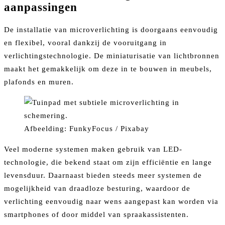
aanpassingen
De installatie van microverlichting is doorgaans eenvoudig
en flexibel, vooral dankzij de vooruitgang in
verlichtingstechnologie. De miniaturisatie van lichtbronnen
maakt het gemakkelijk om deze in te bouwen in meubels,
plafonds en muren.
Afbeelding: FunkyFocus / Pixabay
Veel moderne systemen maken gebruik van LED-
technologie, die bekend staat om zijn efficiëntie en lange
levensduur. Daarnaast bieden steeds meer systemen de
mogelijkheid van draadloze besturing, waardoor de
verlichting eenvoudig naar wens aangepast kan worden via
smartphones of door middel van spraakassistenten.