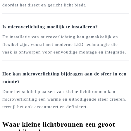
doordat het direct en gericht licht biedt.
Is microverlichting moeilijk te installeren?
De installatie van microverlichting kan gemakkelijk en
flexibel zijn, vooral met moderne LED-technologie die
vaak is ontworpen voor eenvoudige montage en integratie.
Hoe kan microverlichting bijdragen aan de sfeer in een
ruimte?
Door het subtiel plaatsen van kleine lichtbronnen kan
microverlichting een warme en uitnodigende sfeer creëren,
terwijl het ook accentueert en definieert.
Waar kleine lichtbronnen een groot